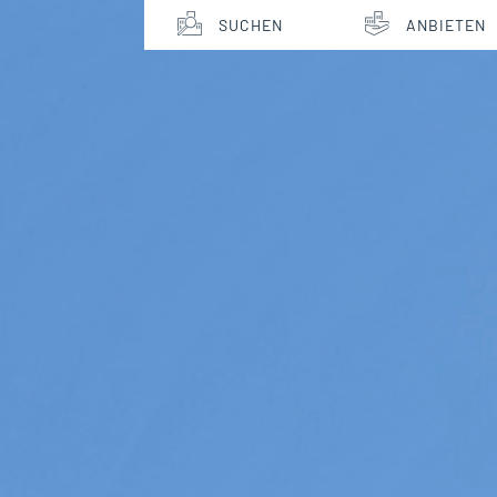
SUCHEN
ANBIETEN