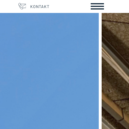
KONTAKT