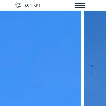
KONTAKT