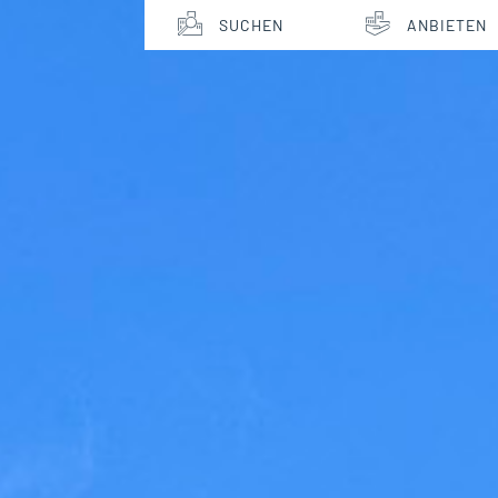
SUCHEN
ANBIETEN