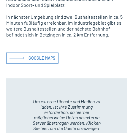
Indoor Sport- und Spielplatz.
In nächster Umgebung sind zwei Bushaltestellen in ca. 5
Minuten fußläufig erreichbar. Im Industriegebiet gibt es
weitere Bushaltestellen und der nächste Bahnhof
befindet sich in Betzingen in ca. 2 km Entfernung.
GOOGLE MAPS
Um externe Dienste und Medien zu
laden, ist ihre Zustimmung
erforderlich, da hierbei
möglicherweise Daten an externe
Server übertragen werden. Klicken
Sie hier, um die Quelle anzuzeigen.