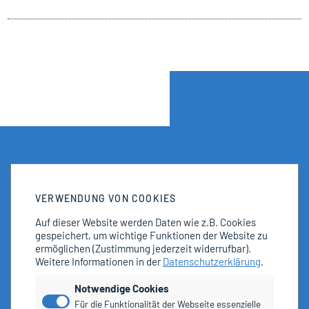
VERWENDUNG VON COOKIES
Auf dieser Website werden Daten wie z.B. Cookies
gespeichert, um wichtige Funktionen der Website zu
ermöglichen
(Zustimmung jederzeit widerrufbar).
Weitere Informationen in der
Datenschutzerklärung
.
Notwendige Cookies
Für die Funktionalität der Webseite essenzielle