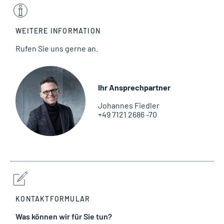
WEITERE INFORMATION
Rufen Sie uns gerne an.
Ihr Ansprechpartner
Johannes Fiedler
+49 7121 2686 -70
KONTAKTFORMULAR
Was können wir für Sie tun?