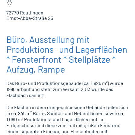
72770 Reutlingen
Ernst-Abbe-Straße 25
Büro, Ausstellung mit
Produktions- und Lagerflächen
* Fensterfront * Stellplätze *
Aufzug, Rampe
Das Büro- und Produktionsgebäude (ca. 1.925 m²) wurde
1990 erbaut und steht zum Verkauf. 2013 wurde das
Flachdach saniert.
Die Flächen in dem dreigeschossigen Gebäude teilen sich
in ca. 845 m² Büro-, Sanitär- und Nebenflächen sowie ca.
1.080 m² Produktions- und Lagerflächen auf. Im
Erdgeschoss sind diese zum Teil mit großen Fenstern,
einem separaten Eingang und Fliesenboden mit