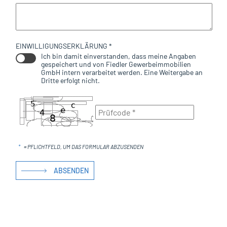
EINWILLIGUNGSERKLÄRUNG *
Ich bin damit einverstanden, dass meine Angaben
gespeichert und von Fiedler Gewerbeimmobilien
GmbH intern verarbeitet werden. Eine Weitergabe an
Dritte erfolgt nicht.
*
= PFLICHTFELD, UM DAS FORMULAR ABZUSENDEN
ABSENDEN