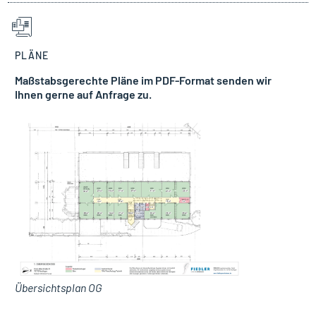
PLÄNE
Maßstabsgerechte Pläne im PDF-Format senden wir
Ihnen gerne auf Anfrage zu.
Übersichtsplan OG