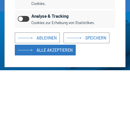
Cookies.
Analyse & Tracking
Cookies zur Erhebung von Statistiken.
ABLEHNEN
SPEICHERN
ALLE AKZEPTIEREN