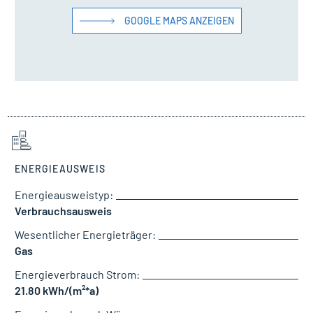
GOOGLE MAPS ANZEIGEN
ENERGIEAUSWEIS
Energieausweistyp:
Verbrauchsausweis
Wesentlicher Energieträger:
Gas
Energieverbrauch Strom:
21.80 kWh/(m²*a)