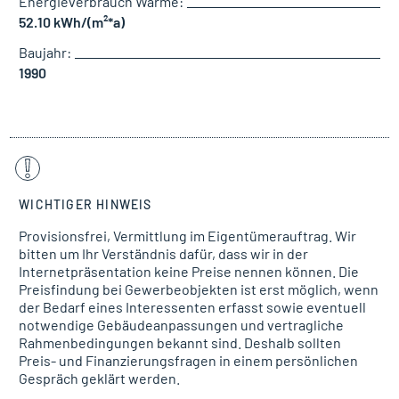
Energieverbrauch Wärme:
52.10 kWh/(m²*a)
Baujahr:
1990
WICHTIGER HINWEIS
Provisionsfrei, Vermittlung im Eigentümerauftrag. Wir
bitten um Ihr Verständnis dafür, dass wir in der
Internetpräsentation keine Preise nennen können. Die
Preisfindung bei Gewerbeobjekten ist erst möglich, wenn
der Bedarf eines Interessenten erfasst sowie eventuell
notwendige Gebäudeanpassungen und vertragliche
Rahmenbedingungen bekannt sind. Deshalb sollten
Preis- und Finanzierungsfragen in einem persönlichen
Gespräch geklärt werden.