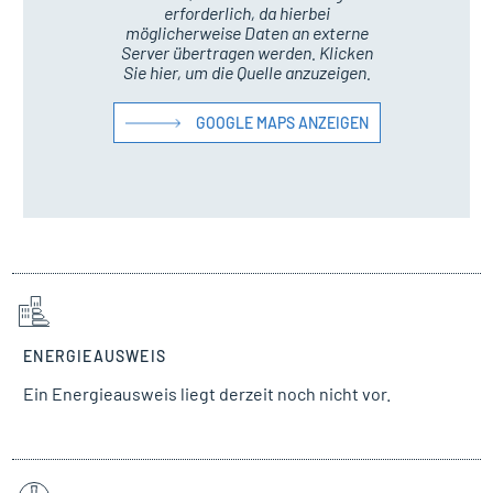
erforderlich, da hierbei
möglicherweise Daten an externe
Server übertragen werden. Klicken
Sie hier, um die Quelle anzuzeigen.
GOOGLE MAPS ANZEIGEN
ENERGIEAUSWEIS
Ein Energieausweis liegt derzeit noch nicht vor.