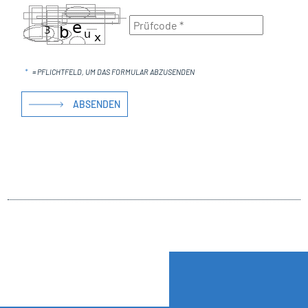
*
= PFLICHTFELD, UM DAS FORMULAR ABZUSENDEN
ABSENDEN