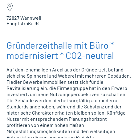
72827 Wannweil
Hauptstraße 94
Gründerzeithalle mit Büro *
modernisiert * CO2-neutral
Auf dem ehemaligen Areal aus der Gründerzeit befand
sich eine Spinnerei und Weberei mit mehreren Gebäuden.
Fiedler Gewerbeimmobilien setzt sich für die
Revitalisierung ein, die Firmengruppe hat in den Erwerb
investiert, um neue Nutzungsperspektiven zu schaffen.
Die Gebäude werden hierbei sorgfältig auf moderne
Standards angehoben, während die Substanz und der
historische Charakter erhalten bleiben sollen. Künftige
Nutzer mit entsprechendem Planungshorizont
profitieren von einem hohen Maß an
Mitgestaltungsmöglichkeiten und den vielseitigen
Potenzialen dieses besonderen Projekts.