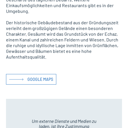
Einkaufsmöglichkeiten und Restaurants gibt es in der
Umgebung.
Der historische Gebäudebestand aus der Gründungszeit
verleiht dem großzügigen Gelände einen besonderen
Charakter. Gesäumt wird das Grundstück von der Echaz,
einem Kanal und zahlreichen Feldern und Wiesen. Durch
die ruhige und idyllische Lage inmitten von Grünflächen,
Gewässer und Bäumen bietet es eine hohe
Aufenthaltsqualität.
GOOGLE MAPS
Um externe Dienste und Medien zu
laden, ist ihre Zustimmung