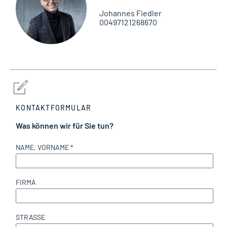
Johannes Fiedler
00497121268670
KONTAKTFORMULAR
Was können wir für Sie tun?
NAME, VORNAME *
FIRMA
STRASSE