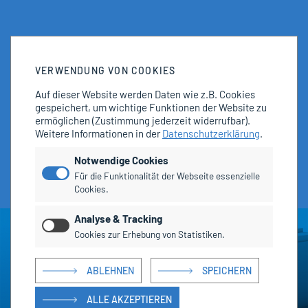
VERWENDUNG VON COOKIES
Auf dieser Website werden Daten wie z.B. Cookies
gespeichert, um wichtige Funktionen der Website zu
ermöglichen
(Zustimmung jederzeit widerrufbar).
Weitere Informationen in der
Datenschutzerklärung
.
Notwendige Cookies
Für die Funktionalität der Webseite essenzielle
Cookies.
Analyse & Tracking
Cookies zur Erhebung von Statistiken.
ABLEHNEN
SPEICHERN
ALLE AKZEPTIEREN