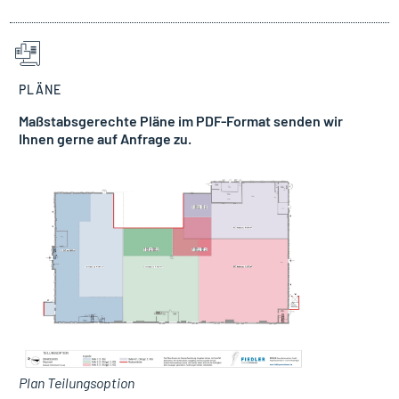
PLÄNE
Maßstabsgerechte Pläne im PDF-Format senden wir
Ihnen gerne auf Anfrage zu.
Plan Teilungsoption