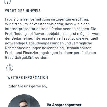
WICHTIGER HINWEIS
Provisionsfrei, Vermittlung im Eigentümerauftrag.
Wir bitten um Ihr Verständnis dafür, dass wir in der
Internetpräsentation keine Preise nennen können. Die
Preisfindung bei Gewerbeobjekten ist erst möglich, wenn
der Bedarf eines Interessenten erfasst sowie eventuell
notwendige Gebäudeanpassungen und vertragliche
Rahmenbedingungen bekannt sind. Deshalb sollten
Preis- und Finanzierungsfragen in einem persönlichen
Gespräch geklärt werden.
WEITERE INFORMATION
Rufen Sie uns gerne an.
Ihr Ansprechpartner