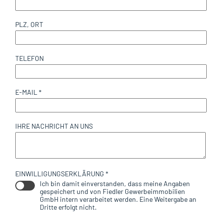
PLZ, ORT
TELEFON
E-MAIL *
IHRE NACHRICHT AN UNS
EINWILLIGUNGSERKLÄRUNG *
Ich bin damit einverstanden, dass meine Angaben
gespeichert und von Fiedler Gewerbeimmobilien
GmbH intern verarbeitet werden. Eine Weitergabe an
Dritte erfolgt nicht.