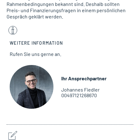
Rahmenbedingungen bekannt sind. Deshalb sollten
Preis- und Finanzierungsfragen in einem persönlichen
Gespräch geklärt werden.
WEITERE INFORMATION
Rufen Sie uns gerne an.
Ihr Ansprechpartner
Johannes Fiedler
00497121268670