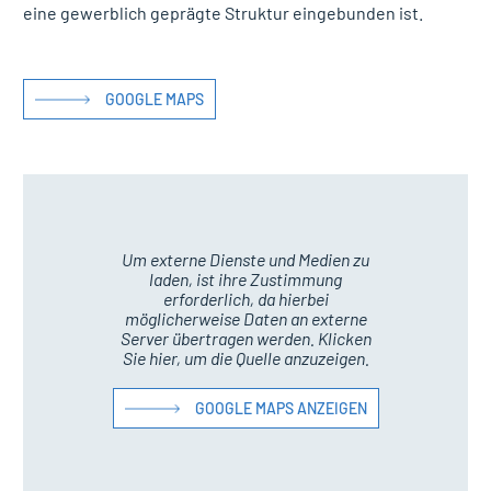
eine gewerblich geprägte Struktur eingebunden ist.
GOOGLE MAPS
Um externe Dienste und Medien zu
laden, ist ihre Zustimmung
erforderlich, da hierbei
möglicherweise Daten an externe
Server übertragen werden. Klicken
Sie hier, um die Quelle anzuzeigen.
GOOGLE MAPS ANZEIGEN