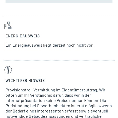
ENERGIEAUSWEIS
Ein Energieausweis liegt derzeit noch nicht vor.
WICHTIGER HINWEIS
Provisionsfrei, Vermittlung im Eigentümerauftrag. Wir
bitten um Ihr Verständnis dafür, dass wir in der
Internetpräsentation keine Preise nennen können. Die
Preisfindung bei Gewerbeobjekten ist erst möglich, wenn
der Bedarf eines Interessenten erfasst sowie eventuell
notwendige Gebäudeanpassungen und vertragliche