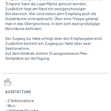
"Empore" kann als Lagerfläche genutzt werden.
Zusätzlich liegt am Rand ein zweigeschossiger
Bürobereich. Hier sind neben dem Empfang auch die
Sozialräume untergebracht. Über eine Treppe gelangt
man in das Obergeschoss, in dem sich zwei großzügige
Büroräume befinden.
Der Zugang zur Halle erfolgt über den Empfangsbereich.
Zusätzlich besteht ein Zugang zur Halle über zwei
Sektionaltore.
Auf dem Gelände stehen 12 ausgewiesene Pkw-
Stellplätze zur Verfügung.
AUSSTATTUNG
- 2 Sektionaltore
- Wc´s
- Umkleide/Dusche