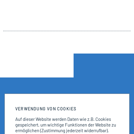
VERWENDUNG VON COOKIES
Auf dieser Website werden Daten wie z.B. Cookies
gespeichert, um wichtige Funktionen der Website zu
ermöglichen
(Zustimmung jederzeit widerrufbar).