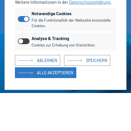
Weitere Informationen in der
Datenschutzerklärung
.
Notwendige Cookies
Für die Funktionalität der Webseite essenzielle
Cookies.
Analyse & Tracking
Cookies zur Erhebung von Statistiken.
ABLEHNEN
SPEICHERN
ALLE AKZEPTIEREN