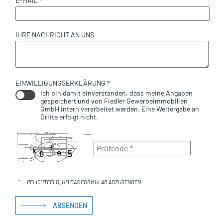
E-MAIL *
IHRE NACHRICHT AN UNS
EINWILLIGUNGSERKLÄRUNG *
Ich bin damit einverstanden, dass meine Angaben
gespeichert und von Fiedler Gewerbeimmobilien
GmbH intern verarbeitet werden. Eine Weitergabe an
Dritte erfolgt nicht.
*
= PFLICHTFELD, UM DAS FORMULAR ABZUSENDEN
ABSENDEN