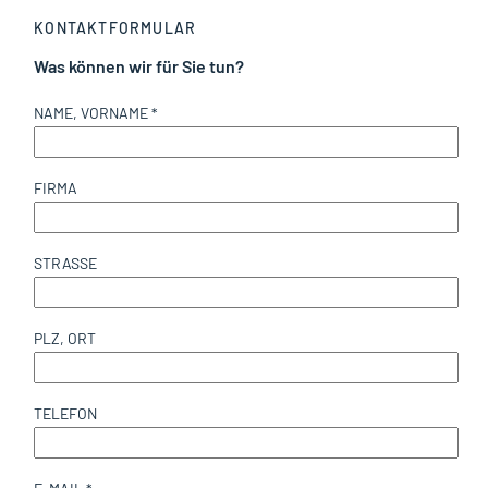
KONTAKTFORMULAR
Was können wir für Sie tun?
NAME, VORNAME *
FIRMA
STRASSE
PLZ, ORT
TELEFON