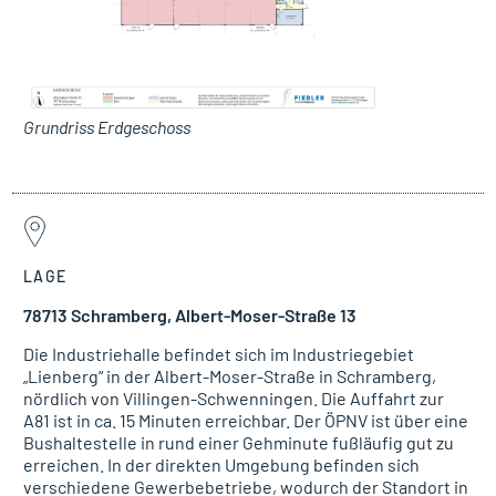
Grundriss Erdgeschoss
LAGE
78713 Schramberg, Albert-Moser-Straße 13
Die Industriehalle befindet sich im Industriegebiet
„Lienberg“ in der Albert-Moser-Straße in Schramberg,
nördlich von Villingen-Schwenningen. Die Auffahrt zur
A81 ist in ca. 15 Minuten erreichbar. Der ÖPNV ist über eine
Bushaltestelle in rund einer Gehminute fußläufig gut zu
erreichen. In der direkten Umgebung befinden sich
verschiedene Gewerbebetriebe, wodurch der Standort in