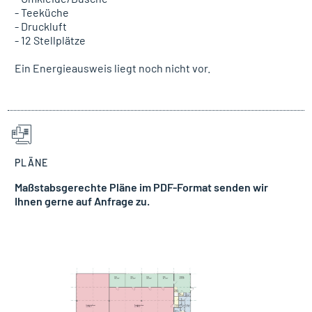
- Teeküche
- Druckluft
- 12 Stellplätze
Ein Energieausweis liegt noch nicht vor.
PLÄNE
Maßstabsgerechte Pläne im PDF-Format senden wir
Ihnen gerne auf Anfrage zu.