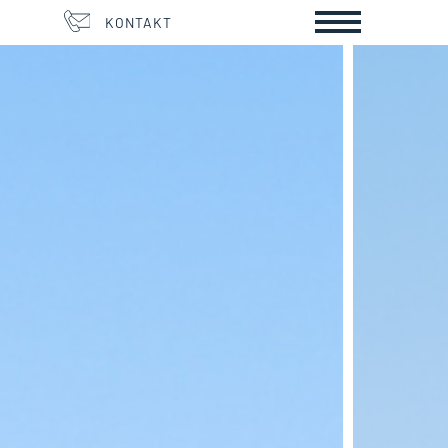
KONTAKT