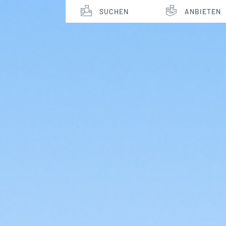
SUCHEN
ANBIETEN