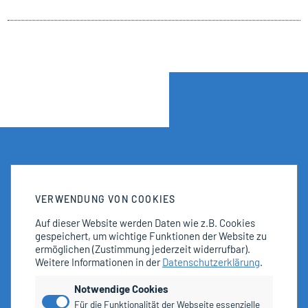
VERWENDUNG VON COOKIES
Auf dieser Website werden Daten wie z.B. Cookies
gespeichert, um wichtige Funktionen der Website zu
ermöglichen
(Zustimmung jederzeit widerrufbar).
Weitere Informationen in der
Datenschutzerklärung
.
Notwendige Cookies
Für die Funktionalität der Webseite essenzielle