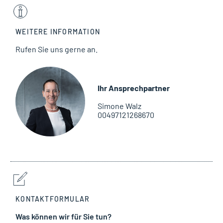
WEITERE INFORMATION
Rufen Sie uns gerne an.
Ihr Ansprechpartner
Simone Walz
00497121268670
KONTAKTFORMULAR
Was können wir für Sie tun?