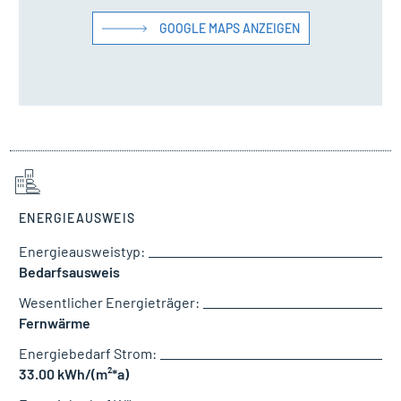
GOOGLE MAPS ANZEIGEN
ENERGIEAUSWEIS
Energieausweistyp:
Bedarfsausweis
Wesentlicher Energieträger:
Fernwärme
Energiebedarf Strom:
33.00 kWh/(m²*a)