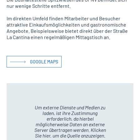
nur wenige Schritte entfernt.
Im direkten Umfeld finden Mitarbeiter und Besucher
attraktive Einkaufsmöglichkeiten und gastronomische
Angebote. Beispielsweise bietet direkt über der Straße
La Cantina einen regelmäßigen Mittagstisch an.
GOOGLE MAPS
Um externe Dienste und Medien zu
laden, ist ihre Zustimmung
erforderlich, da hierbei
möglicherweise Daten an externe
Server übertragen werden. Klicken
Sie hier, um die Quelle anzuzeigen.