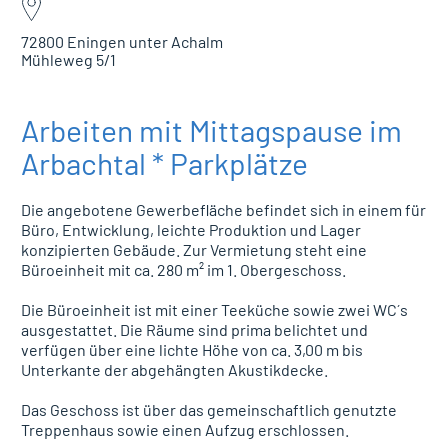
72800 Eningen unter Achalm
Mühleweg 5/1
Arbeiten mit Mittagspause im
Arbachtal * Parkplätze
Die angebotene Gewerbefläche befindet sich in einem für
Büro, Entwicklung, leichte Produktion und Lager
konzipierten Gebäude. Zur Vermietung steht eine
Büroeinheit mit ca. 280 m² im 1. Obergeschoss.
Die Büroeinheit ist mit einer Teeküche sowie zwei WC´s
ausgestattet. Die Räume sind prima belichtet und
verfügen über eine lichte Höhe von ca. 3,00 m bis
Unterkante der abgehängten Akustikdecke.
Das Geschoss ist über das gemeinschaftlich genutzte
Treppenhaus sowie einen Aufzug erschlossen.