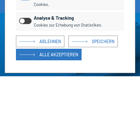
Cookies.
Analyse & Tracking
Cookies zur Erhebung von Statistiken.
ABLEHNEN
SPEICHERN
ALLE AKZEPTIEREN