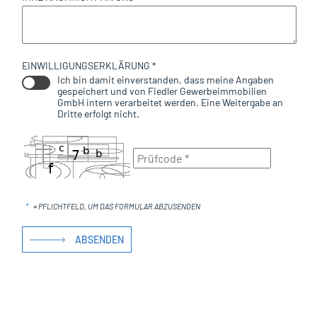
EINWILLIGUNGSERKLÄRUNG *
Ich bin damit einverstanden, dass meine Angaben
gespeichert und von Fiedler Gewerbeimmobilien
GmbH intern verarbeitet werden. Eine Weitergabe an
Dritte erfolgt nicht.
*
= PFLICHTFELD, UM DAS FORMULAR ABZUSENDEN
ABSENDEN