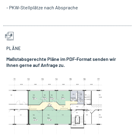
- PKW-Stellplätze nach Absprache
PLÄNE
Maßstabsgerechte Pläne im PDF-Format senden wir
Ihnen gerne auf Anfrage zu.