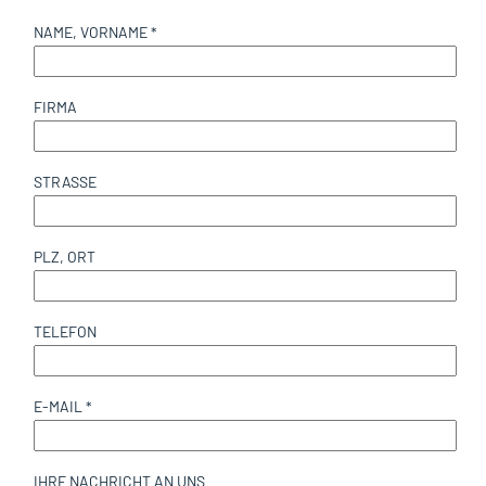
NAME, VORNAME *
FIRMA
STRASSE
PLZ, ORT
TELEFON
E-MAIL *
IHRE NACHRICHT AN UNS