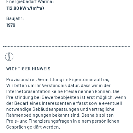
Energiebedarf Wärme:
112.80 kWh/(m²*a)
Baujahr:
1979
WICHTIGER HINWEIS
Provisionsfrei, Vermittlung im Eigentümerauftrag.
Wir bitten um Ihr Verständnis dafür, dass wir in der
Internetpräsentation keine Preise nennen können. Die
Preisfindung bei Gewerbeobjekten ist erst möglich, wenn
der Bedarf eines Interessenten erfasst sowie eventuell
notwendige Gebäudeanpassungen und vertragliche
Rahmenbedingungen bekannt sind. Deshalb sollten
Preis- und Finanzierungsfragen in einem persönlichen
Gespräch geklärt werden.