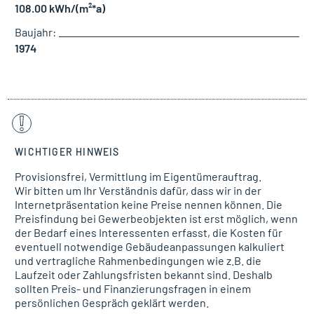
108.00 kWh/(m²*a)
Baujahr:
1974
WICHTIGER HINWEIS
Provisionsfrei, Vermittlung im Eigentümerauftrag.
Wir bitten um Ihr Verständnis dafür, dass wir in der
Internetpräsentation keine Preise nennen können. Die
Preisfindung bei Gewerbeobjekten ist erst möglich, wenn
der Bedarf eines Interessenten erfasst, die Kosten für
eventuell notwendige Gebäudeanpassungen kalkuliert
und vertragliche Rahmenbedingungen wie z.B. die
Laufzeit oder Zahlungsfristen bekannt sind. Deshalb
sollten Preis- und Finanzierungsfragen in einem
persönlichen Gespräch geklärt werden.