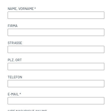
NAME, VORNAME *
FIRMA
STRASSE
PLZ, ORT
TELEFON
E-MAIL *