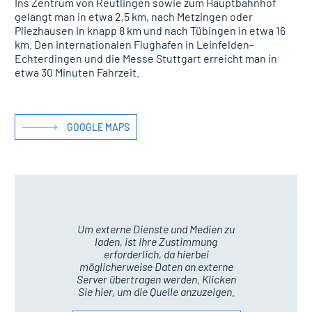
Ins Zentrum von Reutlingen sowie zum Hauptbahnhof
gelangt man in etwa 2,5 km, nach Metzingen oder
Pliezhausen in knapp 8 km und nach Tübingen in etwa 16
km. Den internationalen Flughafen in Leinfelden-
Echterdingen und die Messe Stuttgart erreicht man in
etwa 30 Minuten Fahrzeit.
GOOGLE MAPS
Um externe Dienste und Medien zu
laden, ist ihre Zustimmung
erforderlich, da hierbei
möglicherweise Daten an externe
Server übertragen werden. Klicken
Sie hier, um die Quelle anzuzeigen.