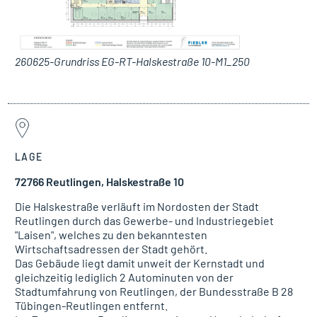
260625-Grundriss EG-RT-Halskestraße 10-M1_250
LAGE
72766 Reutlingen, Halskestraße 10
Die Halskestraße verläuft im Nordosten der Stadt
Reutlingen durch das Gewerbe- und Industriegebiet
"Laisen", welches zu den bekanntesten
Wirtschaftsadressen der Stadt gehört.
Das Gebäude liegt damit unweit der Kernstadt und
gleichzeitig lediglich 2 Autominuten von der
Stadtumfahrung von Reutlingen, der Bundesstraße B 28
Tübingen-Reutlingen entfernt.