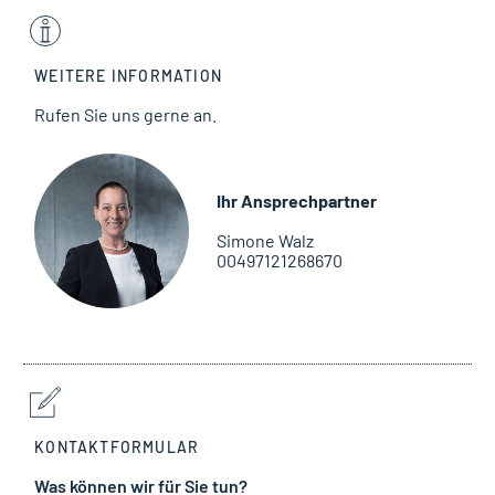
WEITERE INFORMATION
Rufen Sie uns gerne an.
Ihr Ansprechpartner
Simone Walz
00497121268670
KONTAKTFORMULAR
Was können wir für Sie tun?