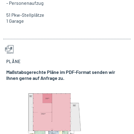
- Personenaufzug
51 Pkw-Stellplätze
1 Garage
PLÄNE
Maßstabsgerechte Pläne im PDF-Format senden wir
Ihnen gerne auf Anfrage zu.