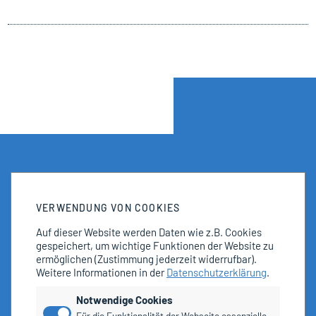
VERWENDUNG VON COOKIES
Auf dieser Website werden Daten wie z.B. Cookies
gespeichert, um wichtige Funktionen der Website zu
ermöglichen
(Zustimmung jederzeit widerrufbar).
Weitere Informationen in der
Datenschutzerklärung
.
Notwendige Cookies
Für die Funktionalität der Webseite essenzielle