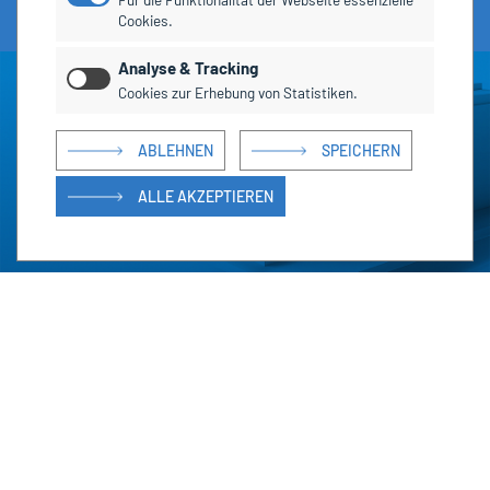
Cookies.
Analyse & Tracking
Cookies zur Erhebung von Statistiken.
ABLEHNEN
SPEICHERN
ALLE AKZEPTIEREN