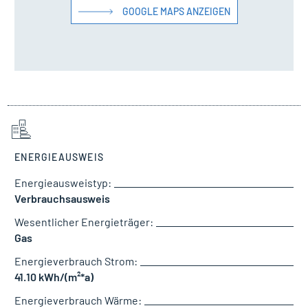
GOOGLE MAPS ANZEIGEN
ENERGIEAUSWEIS
Energieausweistyp:
Verbrauchsausweis
Wesentlicher Energieträger:
Gas
Energieverbrauch Strom:
41.10 kWh/(m²*a)
Energieverbrauch Wärme: