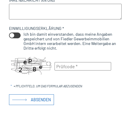
IHRE NACHRICHT AN UNS
EINWILLIGUNGSERKLÄRUNG *
Ich bin damit einverstanden, dass meine Angaben
gespeichert und von Fiedler Gewerbeimmobilien
GmbH intern verarbeitet werden. Eine Weitergabe an
Dritte erfolgt nicht.
*
= PFLICHTFELD, UM DAS FORMULAR ABZUSENDEN
ABSENDEN